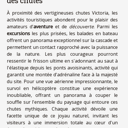
des chutes
À proximité des vertigineuses chutes Victoria, les
activités touristiques abondent pour le plaisir des
amateurs d'
aventure
et de
découverte
. Parmi les
excursions
les plus prisées, les balades en bateau
offrent un panorama exceptionnel sur la cascade et
permettent un contact rapproché avec la puissance
de la nature. Les plus courageux pourront
ressentir le frisson ultime en s'adonnant au saut à
l'élastique depuis les ponts avoisinants, activité qui
garantit une montée d'adrénaline face à la majesté
du site. Pour une vue aérienne impressionnante, le
survol en hélicoptère constitue une expérience
inoubliable, offrant un panorama à couper le
souffle sur l'ensemble du paysage qui entoure ces
chutes mythiques. Chaque activité dévoile une
facette unique de ce joyau naturel, invitant les
visiteurs à une immersion totale au cœur d'un