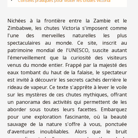
Conseils pratiques pour visiter les chutes Victoria
Nichées à la frontière entre la Zambie et le
Zimbabwe, les chutes Victoria s'imposent comme
l'une des merveilles naturelles les plus
spectaculaires au monde. Ce site, inscrit au
patrimoine mondial de l'UNESCO, suscite autant
l'émerveillement que la curiosité des visiteurs
venus du monde entier. Frappé par la majesté des
eaux tombant du haut de la falaise, le spectateur
est invité à découvrir les secrets cachés derrière le
rideau de vapeur. Ce texte s'apprête à lever le voile
sur les mystères de ces chutes mythiques, offrant
un panorama des activités qui permettent de les
aborder sous toutes leurs facettes. Embarquez
pour une exploration fascinante, où la beauté
sauvage de la nature s'offre à vous, ponctuée
d'aventures inoubliables. Alors que le bruit