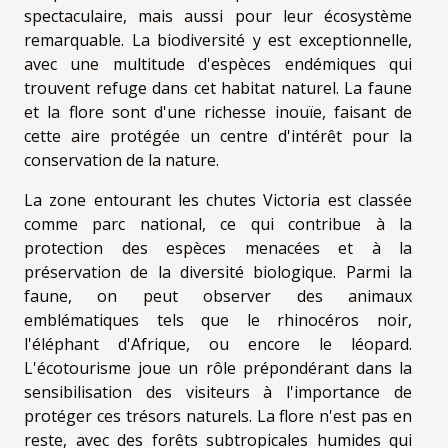
spectaculaire, mais aussi pour leur écosystème
remarquable. La biodiversité y est exceptionnelle,
avec une multitude d'espèces endémiques qui
trouvent refuge dans cet habitat naturel. La faune
et la flore sont d'une richesse inouïe, faisant de
cette aire protégée un centre d'intérêt pour la
conservation de la nature.
La zone entourant les chutes Victoria est classée
comme parc national, ce qui contribue à la
protection des espèces menacées et à la
préservation de la diversité biologique. Parmi la
faune, on peut observer des animaux
emblématiques tels que le rhinocéros noir,
l'éléphant d'Afrique, ou encore le léopard.
L'écotourisme joue un rôle prépondérant dans la
sensibilisation des visiteurs à l'importance de
protéger ces trésors naturels. La flore n'est pas en
reste, avec des forêts subtropicales humides qui