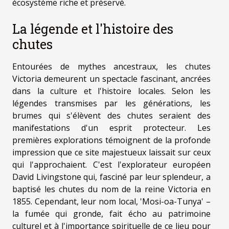
écosystème riche et préservé.
La légende et l'histoire des
chutes
Entourées de mythes ancestraux, les chutes
Victoria demeurent un spectacle fascinant, ancrées
dans la culture et l'histoire locales. Selon les
légendes transmises par les générations, les
brumes qui s'élèvent des chutes seraient des
manifestations d'un esprit protecteur. Les
premières explorations témoignent de la profonde
impression que ce site majestueux laissait sur ceux
qui l'approchaient. C'est l'explorateur européen
David Livingstone qui, fasciné par leur splendeur, a
baptisé les chutes du nom de la reine Victoria en
1855. Cependant, leur nom local, 'Mosi-oa-Tunya' –
la fumée qui gronde, fait écho au patrimoine
culturel et à l'importance spirituelle de ce lieu pour