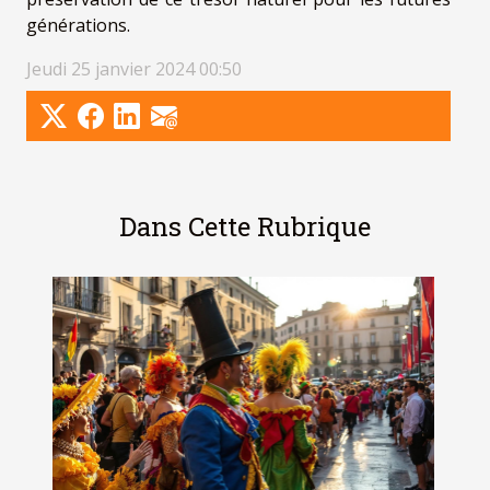
générations.
Jeudi 25 janvier 2024 00:50
Dans Cette Rubrique