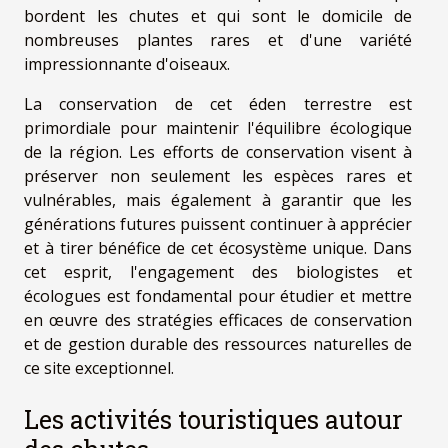
bordent les chutes et qui sont le domicile de
nombreuses plantes rares et d'une variété
impressionnante d'oiseaux.
La conservation de cet éden terrestre est
primordiale pour maintenir l'équilibre écologique
de la région. Les efforts de conservation visent à
préserver non seulement les espèces rares et
vulnérables, mais également à garantir que les
générations futures puissent continuer à apprécier
et à tirer bénéfice de cet écosystème unique. Dans
cet esprit, l'engagement des biologistes et
écologues est fondamental pour étudier et mettre
en œuvre des stratégies efficaces de conservation
et de gestion durable des ressources naturelles de
ce site exceptionnel.
Les activités touristiques autour