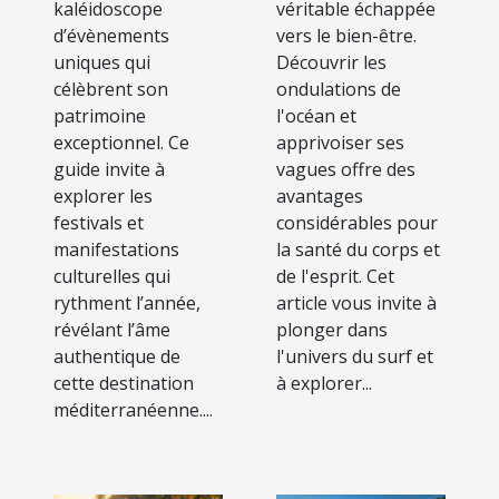
kaléidoscope
véritable échappée
d’évènements
vers le bien-être.
uniques qui
Découvrir les
célèbrent son
ondulations de
patrimoine
l'océan et
exceptionnel. Ce
apprivoiser ses
guide invite à
vagues offre des
explorer les
avantages
festivals et
considérables pour
manifestations
la santé du corps et
culturelles qui
de l'esprit. Cet
rythment l’année,
article vous invite à
révélant l’âme
plonger dans
authentique de
l'univers du surf et
cette destination
à explorer...
méditerranéenne....