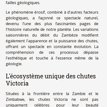
failles géologiques.
Le phénomène érosif, combiné à d'autres facteurs
géologiques, a façonné ce spectacle naturel,
devenu l’une des plus fascinantes pages de
l'histoire naturelle de notre planète. Les variations
saisonnières du débit du Zambèze modifient
également l'apparence et la puissance des chutes,
offrant un spectacle en constante évolution. La
compréhension de ces processus dépasse
l'esthétique et touche à l'essence même de la
géologie.
L'écosystème unique des chutes
Victoria
Situées à la frontière entre la Zambie et le
Zimbabwe, les chutes Victoria ne sont pas
uniquement célèbres pour leur beauté