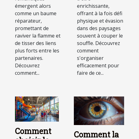
émergent alors
enrichissante,
comme un baume
offrant à la fois défi
réparateur,
physique et évasion
promettant de
dans des paysages
raviver la flamme et
souvent à couper le
de tisser des liens
souffle. Découvrez
plus forts entre les
comment
partenaires.
s'organiser
Découvrez
efficacement pour
comment...
faire de ce...
Comment
Comment la