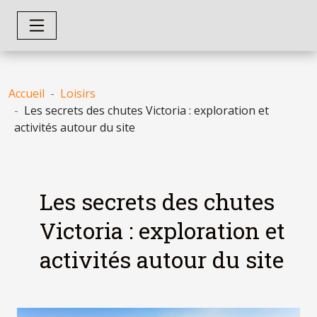
Accueil
Loisirs
Les secrets des chutes Victoria : exploration et
activités autour du site
Les secrets des chutes
Victoria : exploration et
activités autour du site