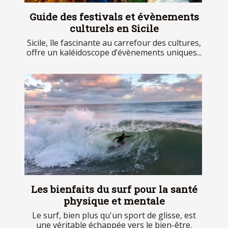
Guide des festivals et évènements
culturels en Sicile
Sicile, île fascinante au carrefour des cultures,
offre un kaléidoscope d’évènements uniques...
Les bienfaits du surf pour la santé
physique et mentale
Le surf, bien plus qu'un sport de glisse, est
une véritable échappée vers le bien-être.