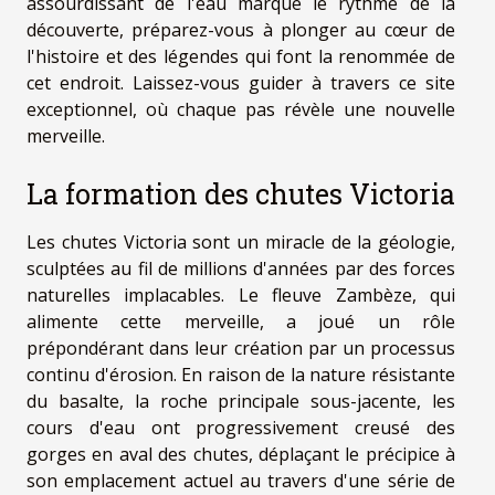
assourdissant de l'eau marque le rythme de la
découverte, préparez-vous à plonger au cœur de
l'histoire et des légendes qui font la renommée de
cet endroit. Laissez-vous guider à travers ce site
exceptionnel, où chaque pas révèle une nouvelle
merveille.
La formation des chutes Victoria
Les chutes Victoria sont un miracle de la géologie,
sculptées au fil de millions d'années par des forces
naturelles implacables. Le fleuve Zambèze, qui
alimente cette merveille, a joué un rôle
prépondérant dans leur création par un processus
continu d'érosion. En raison de la nature résistante
du basalte, la roche principale sous-jacente, les
cours d'eau ont progressivement creusé des
gorges en aval des chutes, déplaçant le précipice à
son emplacement actuel au travers d'une série de