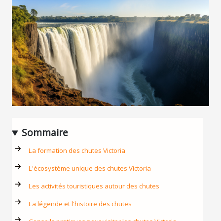
Sommaire
La formation des chutes Victoria
L'écosystème unique des chutes Victoria
Les activités touristiques autour des chutes
La légende et l'histoire des chutes