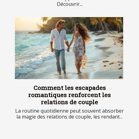
Découvrir...
Comment les escapades
romantiques renforcent les
relations de couple
La routine quotidienne peut souvent absorber
la magie des relations de couple, les rendant...