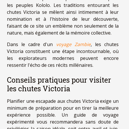
les peuples Kololo. Les traditions entourant les
chutes Victoria se mêlent ainsi intimement à leur
nomination et à l'histoire de leur découverte,
faisant de ce site un emblème non seulement de la
nature, mais également de la mémoire collective.
Dans le cadre d'un
voyage Zambie
, les chutes
Victoria constituent une étape incontournable, où
les explorateurs modernes peuvent encore
ressentir l'écho de ces récits millénaires.
Conseils pratiques pour visiter
les chutes Victoria
Planifier une escapade aux chutes Victoria exige un
minimum de préparation pour en tirer la meilleure
expérience possible. Un guide de voyage
expérimenté vous recommandera sans doute de
privilégier la saison idéale, soit entre avril et juin,