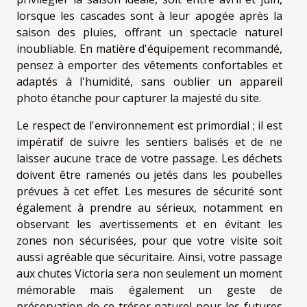
lorsque les cascades sont à leur apogée après la
saison des pluies, offrant un spectacle naturel
inoubliable. En matière d'équipement recommandé,
pensez à emporter des vêtements confortables et
adaptés à l'humidité, sans oublier un appareil
photo étanche pour capturer la majesté du site.
Le respect de l'environnement est primordial ; il est
impératif de suivre les sentiers balisés et de ne
laisser aucune trace de votre passage. Les déchets
doivent être ramenés ou jetés dans les poubelles
prévues à cet effet. Les mesures de sécurité sont
également à prendre au sérieux, notamment en
observant les avertissements et en évitant les
zones non sécurisées, pour que votre visite soit
aussi agréable que sécuritaire. Ainsi, votre passage
aux chutes Victoria sera non seulement un moment
mémorable mais également un geste de
préservation de ce trésor naturel pour les futures