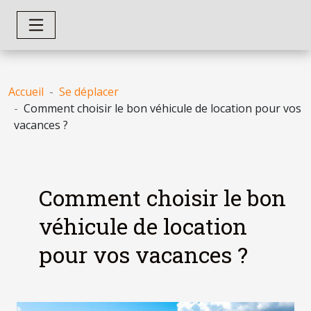
Accueil
Se déplacer
Comment choisir le bon véhicule de location pour vos
vacances ?
Comment choisir le bon
véhicule de location
pour vos vacances ?