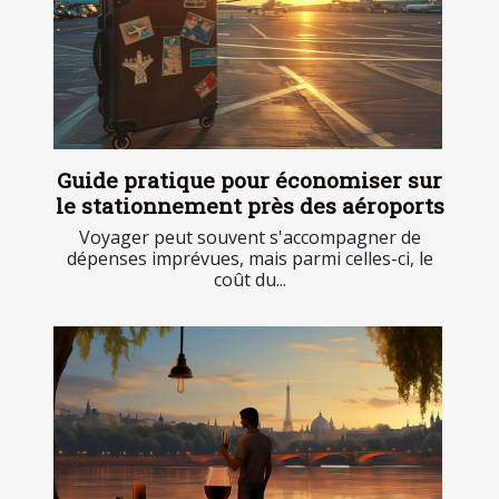
Guide pratique pour économiser sur
le stationnement près des aéroports
Voyager peut souvent s'accompagner de
dépenses imprévues, mais parmi celles-ci, le
coût du...