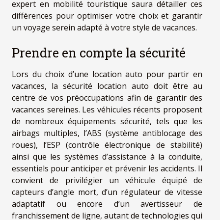
expert en mobilité touristique saura détailler ces
différences pour optimiser votre choix et garantir
un voyage serein adapté à votre style de vacances.
Prendre en compte la sécurité
Lors du choix d’une location auto pour partir en
vacances, la sécurité location auto doit être au
centre de vos préoccupations afin de garantir des
vacances sereines. Les véhicules récents proposent
de nombreux équipements sécurité, tels que les
airbags multiples, l’ABS (système antiblocage des
roues), l’ESP (contrôle électronique de stabilité)
ainsi que les systèmes d’assistance à la conduite,
essentiels pour anticiper et prévenir les accidents. Il
convient de privilégier un véhicule équipé de
capteurs d’angle mort, d’un régulateur de vitesse
adaptatif ou encore d’un avertisseur de
franchissement de ligne, autant de technologies qui