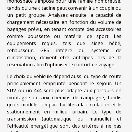
monospace s’impose pour une famille nombreuse,
tandis qu’une citadine peut convenir à un couple ou
un petit groupe. Analysez ensuite la capacité de
chargement nécessaire en fonction du volume de
bagages prévu, en tenant compte des accessoires
comme poussette ou matériel de sport. Les
équipements requis, tels que siège bébé,
rehausseur, GPS intégré ou système de
climatisation, doivent être anticipés lors de la
réservation afin d’optimiser le confort de voyage.
Le choix du véhicule dépend aussi du type de route
principalement emprunté pendant le séjour. Un
SUV ou un 4x4 sera plus adapté aux parcours en
montagne ou aux chemins de campagne, tandis
qu’un modèle compact facilitera la circulation et le
stationnement en milieu urbain. Le type de
transmission (automatique ou manuelle) et
l’efficacité énergétique sont des critères à ne pas