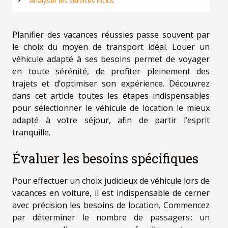
Analyser les services inclus
Planifier des vacances réussies passe souvent par
le choix du moyen de transport idéal. Louer un
véhicule adapté à ses besoins permet de voyager
en toute sérénité, de profiter pleinement des
trajets et d’optimiser son expérience. Découvrez
dans cet article toutes les étapes indispensables
pour sélectionner le véhicule de location le mieux
adapté à votre séjour, afin de partir l’esprit
tranquille.
Évaluer les besoins spécifiques
Pour effectuer un choix judicieux de véhicule lors de
vacances en voiture, il est indispensable de cerner
avec précision les besoins de location. Commencez
par déterminer le nombre de passagers : un