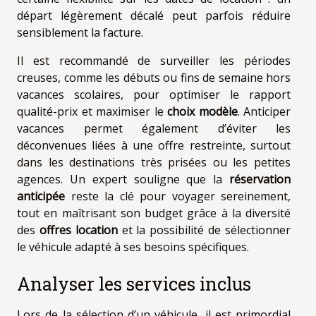
départ légèrement décalé peut parfois réduire
sensiblement la facture.
Il est recommandé de surveiller les périodes
creuses, comme les débuts ou fins de semaine hors
vacances scolaires, pour optimiser le rapport
qualité-prix et maximiser le
choix modèle
. Anticiper
vacances permet également d’éviter les
déconvenues liées à une offre restreinte, surtout
dans les destinations très prisées ou les petites
agences. Un expert souligne que la
réservation
anticipée
reste la clé pour voyager sereinement,
tout en maîtrisant son budget grâce à la diversité
des
offres location
et la possibilité de sélectionner
le véhicule adapté à ses besoins spécifiques.
Analyser les services inclus
Lors de la sélection d’un véhicule, il est primordial