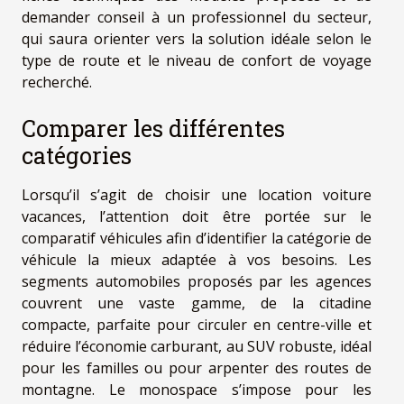
demander conseil à un professionnel du secteur,
qui saura orienter vers la solution idéale selon le
type de route et le niveau de confort de voyage
recherché.
Comparer les différentes
catégories
Lorsqu’il s’agit de choisir une location voiture
vacances, l’attention doit être portée sur le
comparatif véhicules afin d’identifier la catégorie de
véhicule la mieux adaptée à vos besoins. Les
segments automobiles proposés par les agences
couvrent une vaste gamme, de la citadine
compacte, parfaite pour circuler en centre-ville et
réduire l’économie carburant, au SUV robuste, idéal
pour les familles ou pour arpenter des routes de
montagne. Le monospace s’impose pour les