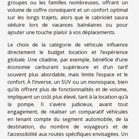
groupes ou les familles nombreuses, offrant un
volume de coffre conséquent et un confort optimal
sur les longs trajets, alors que le cabriolet saura
séduire lors de vacances balnéaires ou pour
ajouter une touche plaisir à vos déplacements.
Le choix de la catégorie de véhicule influence
directement le budget location et l’expérience
globale. Une citadine, par exemple, bénéficie d’une
économie carburant supérieure et d’un tarif
souvent plus abordable, mais limite l’espace et le
confort. À l’inverse, un SUV ou un monospace, bien
qu’ils offrent plus de fonctionnalités et de volume,
impliquent un coût plus élevé, tant à la location qu’à
la pompe. Il s’avère judicieux, avant tout
engagement, de réaliser un comparatif véhicules
en tenant compte du segment automobile, de la
destination, du nombre de voyageurs et de
l’accessibilité aux routes spécifiques envisagées. Un