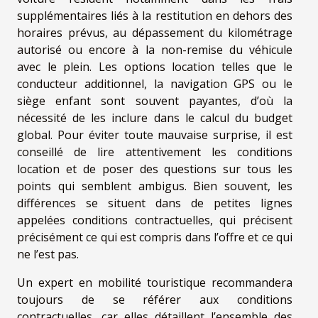
supplémentaires liés à la restitution en dehors des
horaires prévus, au dépassement du kilométrage
autorisé ou encore à la non-remise du véhicule
avec le plein. Les options location telles que le
conducteur additionnel, la navigation GPS ou le
siège enfant sont souvent payantes, d’où la
nécessité de les inclure dans le calcul du budget
global. Pour éviter toute mauvaise surprise, il est
conseillé de lire attentivement les conditions
location et de poser des questions sur tous les
points qui semblent ambigus. Bien souvent, les
différences se situent dans de petites lignes
appelées conditions contractuelles, qui précisent
précisément ce qui est compris dans l’offre et ce qui
ne l’est pas.
Un expert en mobilité touristique recommandera
toujours de se référer aux conditions
contractuelles, car elles détaillent l’ensemble des