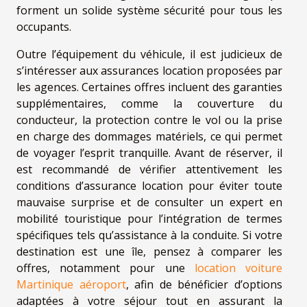
forment un solide système sécurité pour tous les
occupants.
Outre l’équipement du véhicule, il est judicieux de
s’intéresser aux assurances location proposées par
les agences. Certaines offres incluent des garanties
supplémentaires, comme la couverture du
conducteur, la protection contre le vol ou la prise
en charge des dommages matériels, ce qui permet
de voyager l’esprit tranquille. Avant de réserver, il
est recommandé de vérifier attentivement les
conditions d’assurance location pour éviter toute
mauvaise surprise et de consulter un expert en
mobilité touristique pour l’intégration de termes
spécifiques tels qu’assistance à la conduite. Si votre
destination est une île, pensez à comparer les
offres, notamment pour une
location voiture
Martinique aéroport
, afin de bénéficier d’options
adaptées à votre séjour tout en assurant la