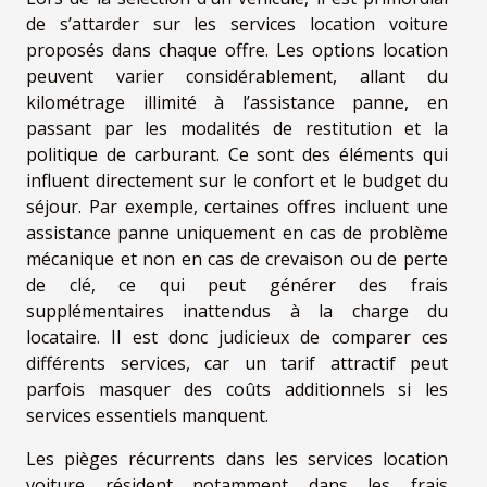
de s’attarder sur les services location voiture
proposés dans chaque offre. Les options location
peuvent varier considérablement, allant du
kilométrage illimité à l’assistance panne, en
passant par les modalités de restitution et la
politique de carburant. Ce sont des éléments qui
influent directement sur le confort et le budget du
séjour. Par exemple, certaines offres incluent une
assistance panne uniquement en cas de problème
mécanique et non en cas de crevaison ou de perte
de clé, ce qui peut générer des frais
supplémentaires inattendus à la charge du
locataire. Il est donc judicieux de comparer ces
différents services, car un tarif attractif peut
parfois masquer des coûts additionnels si les
services essentiels manquent.
Les pièges récurrents dans les services location
voiture résident notamment dans les frais