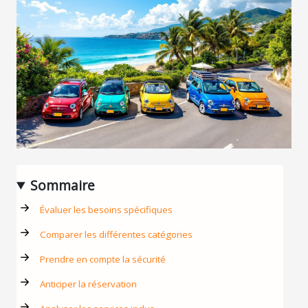
Sommaire
Évaluer les besoins spécifiques
Comparer les différentes catégories
Prendre en compte la sécurité
Anticiper la réservation