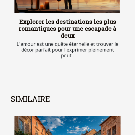
Explorer les destinations les plus
romantiques pour une escapade à
deux
L'amour est une quête éternelle et trouver le
décor parfait pour l'exprimer pleinement
peut...
SIMILAIRE