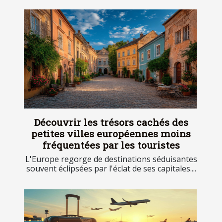
Découvrir les trésors cachés des
petites villes européennes moins
fréquentées par les touristes
L'Europe regorge de destinations séduisantes
souvent éclipsées par l'éclat de ses capitales....