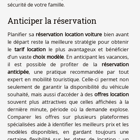
sécurité de votre famille.
Anticiper la réservation
Planifier sa
réservation location voiture
bien avant
le départ reste la meilleure stratégie pour obtenir
le
tarif location
le plus avantageux et bénéficier
d’un vaste
choix modèle
. En anticipant les vacances,
il est possible de profiter de la
réservation
anticipée
, une pratique recommandée par tout
expert en mobilité touristique. Celle-ci permet non
seulement de garantir la disponibilité du véhicule
souhaité, mais aussi d’accéder à des
offres location
souvent plus attractives que celles affichées à la
dernière minute, période où la demande explose.
Comparer les offres sur plusieurs plateformes
spécialisées aide à identifier les meilleurs prix et les
modèles disponibles, en gardant toujours une
certaine flexibilité sur les dates de location : un