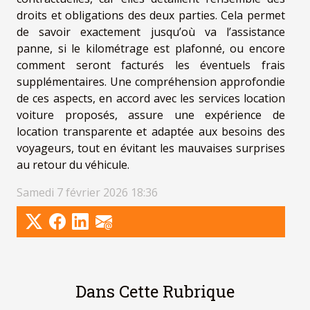
droits et obligations des deux parties. Cela permet
de savoir exactement jusqu’où va l’assistance
panne, si le kilométrage est plafonné, ou encore
comment seront facturés les éventuels frais
supplémentaires. Une compréhension approfondie
de ces aspects, en accord avec les services location
voiture proposés, assure une expérience de
location transparente et adaptée aux besoins des
voyageurs, tout en évitant les mauvaises surprises
au retour du véhicule.
Samedi 7 février 2026 18:36
Dans Cette Rubrique