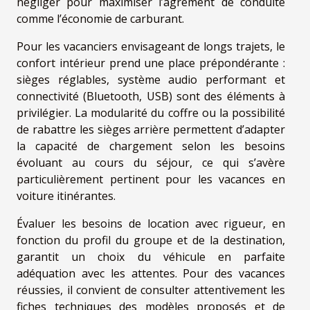
négliger pour maximiser l’agrément de conduite
comme l’économie de carburant.
Pour les vacanciers envisageant de longs trajets, le
confort intérieur prend une place prépondérante :
sièges réglables, système audio performant et
connectivité (Bluetooth, USB) sont des éléments à
privilégier. La modularité du coffre ou la possibilité
de rabattre les sièges arrière permettent d’adapter
la capacité de chargement selon les besoins
évoluant au cours du séjour, ce qui s’avère
particulièrement pertinent pour les vacances en
voiture itinérantes.
Évaluer les besoins de location avec rigueur, en
fonction du profil du groupe et de la destination,
garantit un choix du véhicule en parfaite
adéquation avec les attentes. Pour des vacances
réussies, il convient de consulter attentivement les
fiches techniques des modèles proposés et de